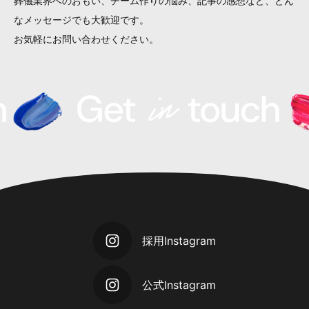
葬儀業界へのおもい、チーム作りの悩み、
記事の感想など、どん
なメッセージでも大歓迎です。
お気軽にお問い合わせください。
採用Instagram
公式Instagram