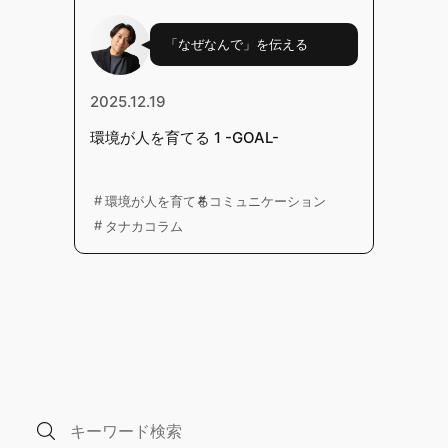
「なぜなんで」を伝える
2025.12.19
環境が人を育てる 1 -GOAL-
環境が人を育てる
コミュニケーション
タナカコラム