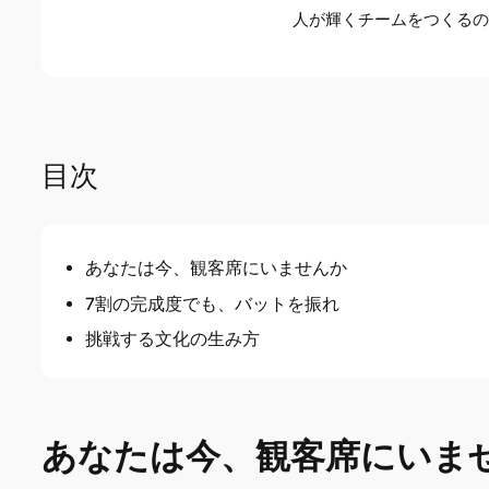
人が輝くチームをつくる
目次
あなたは今、観客席にいませんか
7割の完成度でも、バットを振れ
挑戦する文化の生み方
あなたは今、観客席にいま