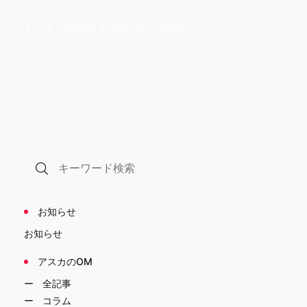
お知らせ
お知らせ
アスカのOM
全記事
コラム