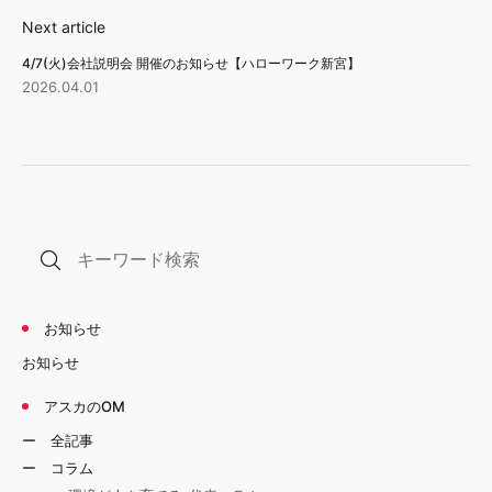
Next article
4/7(火)会社説明会 開催のお知らせ【ハローワーク新宮】
2026.04.01
お知らせ
お知らせ
アスカのOM
全記事
コラム