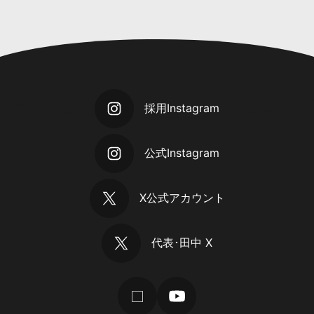
採用Instagram
公式Instagram
X公式アカウント
代表･田中 X