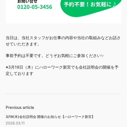
当日は、当社スタッフがお仕事の内容や当社の取組みなどお話さ
せていただきます。
事前予約は不要です。どうぞお気軽にご参加ください✨
※3月19日（木）にハローワーク新宮でも会社説明会の開催を予
定しております
Previous article
3/19(木)会社説明会 開催のお知らせ【ハローワーク新宮】
2026.03.11