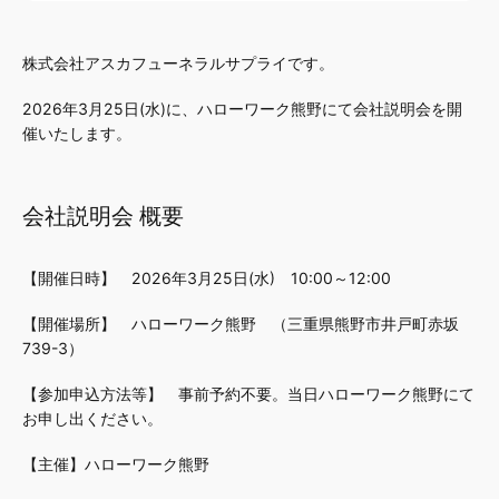
株式会社アスカフューネラルサプライです。
2026年3月25日(水)に、ハローワーク熊野にて会社説明会を開
催いたします。
会社説明会 概要
【開催日時】 2026年3月25日(水) 10:00～12:00
【開催場所】 ハローワーク熊野 （三重県熊野市井戸町赤坂
739-3）
【参加申込方法等】 事前予約不要。当日ハローワーク熊野にて
お申し出ください。
【主催】ハローワーク熊野