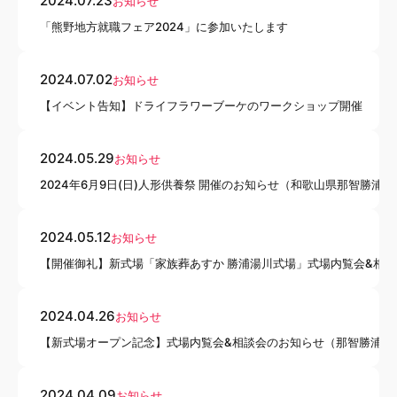
2024.07.23
お知らせ
「熊野地方就職フェア2024」に参加いたします
2024.07.02
お知らせ
【イベント告知】ドライフラワーブーケのワークショップ開催
2024.05.29
お知らせ
2024年6月9日(日)人形供養祭 開催のお知らせ（和歌山県那智勝浦
2024.05.12
お知らせ
【開催御礼】新式場「家族葬あすか 勝浦湯川式場」式場内覧会&相談
2024.04.26
お知らせ
【新式場オープン記念】式場内覧会&相談会のお知らせ（那智勝浦町
2024.04.09
お知らせ