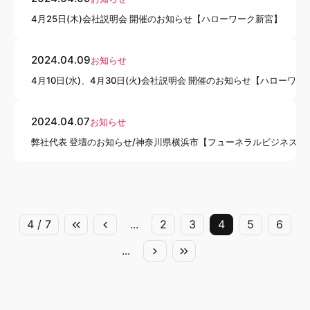
4月25日(木)会社説明会 開催のお知らせ【ハローワーク新宮】
2024.04.09
お知らせ
4月10日(水)、4月30日(火)会社説明会 開催のお知らせ【ハローワ
2024.04.07
お知らせ
弊社代表 登壇のお知らせ/神奈川県横浜市【フューネラルビジネスシン
4 / 7
...
2
3
4
5
6
...