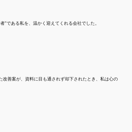
当者”である私を、温かく迎えてくれる会社でした。
た改善案が、資料に目も通されず却下されたとき、私は心の