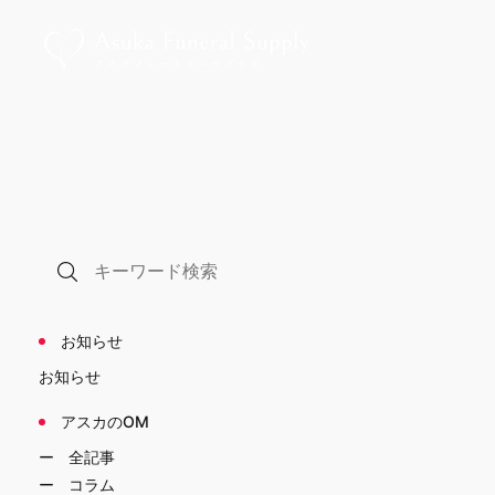
お知らせ
お知らせ
アスカのOM
全記事
コラム