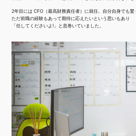
2年目には CFO（最高財務責任者）に就任。自分自身でも
ただ前職の経験もあって期待に応えたいという思いもあり
「任してくださいよ!」と息巻いていました。