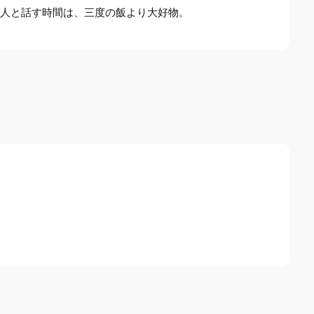
。人と話す時間は、三度の飯より大好物。